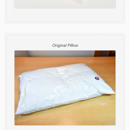
Original Pillow