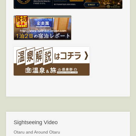
Sightseeing Video
Otaru and Around Otaru