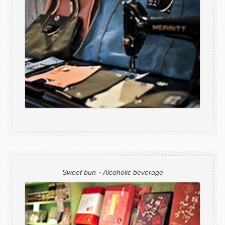
Sweet bun・Alcoholic beverage