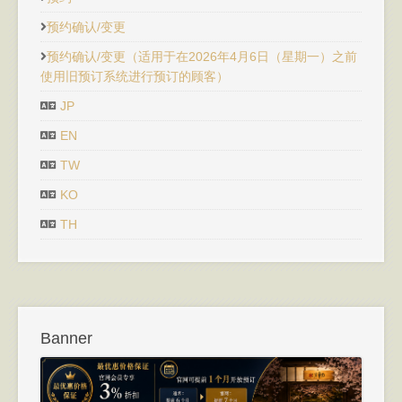
预约确认/变更
预约确认/变更（适用于在2026年4月6日（星期一）之前
使用旧预订系统进行预订的顾客）
JP
EN
TW
KO
TH
Banner