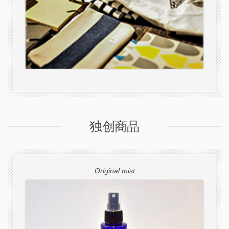
独创商品
Original mist