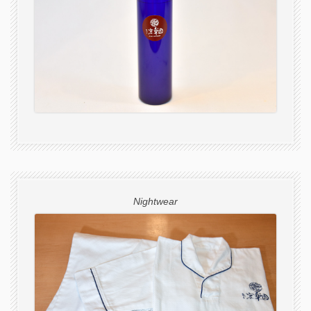
Nightwear