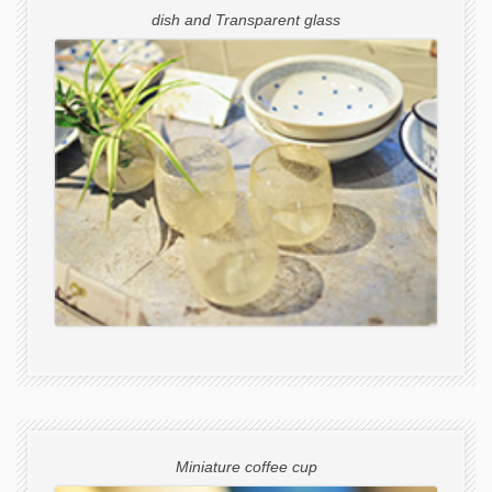
dish and Transparent glass
Miniature coffee cup