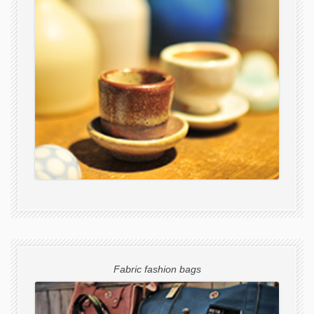
Fabric fashion bags