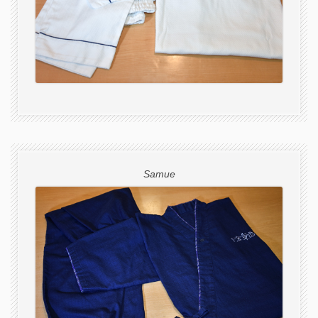
Samue