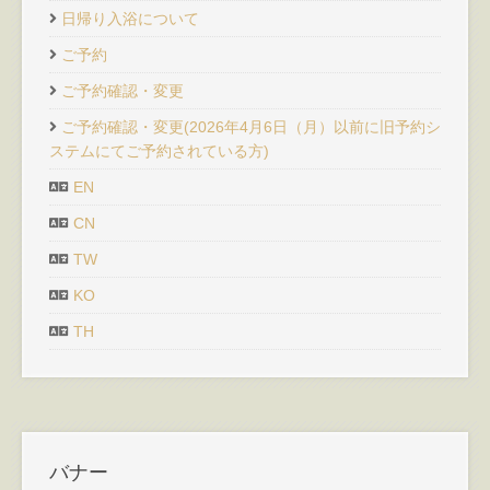
日帰り入浴について
ご予約
ご予約確認・変更
ご予約確認・変更(2026年4月6日（月）以前に旧予約シ
ステムにてご予約されている方)
EN
CN
TW
KO
TH
バナー