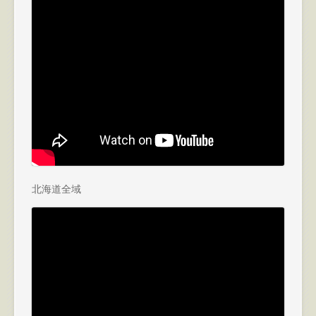
北海道全域