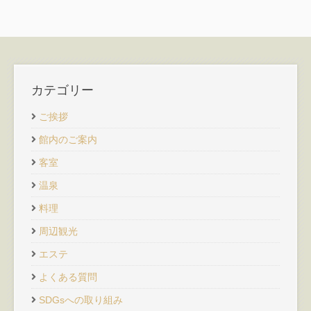
カテゴリー
ご挨拶
館内のご案内
客室
温泉
料理
周辺観光
エステ
よくある質問
SDGsへの取り組み