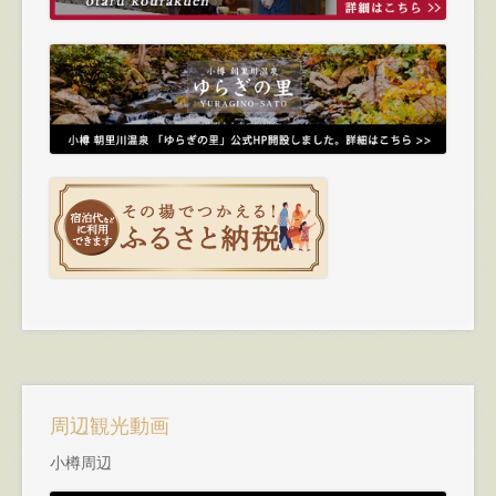
周辺観光動画
小樽周辺