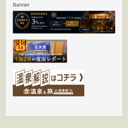
Banner